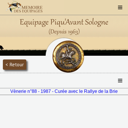
Equipage Piqu'Avant Sologne
(Depuis 1963)
< Retour
Vènerie n°88 - 1987 - Curée avec le Rallye de la Brie