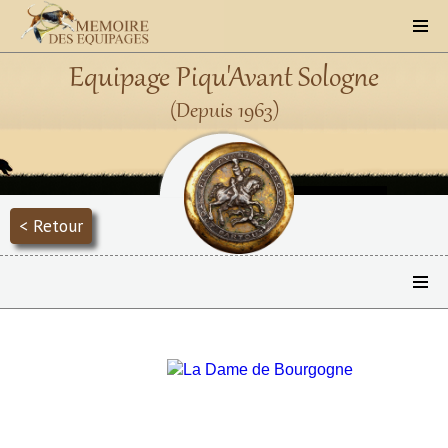
Equipage Piqu'Avant Sologne
(Depuis 1963)
< Retour