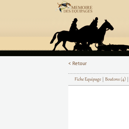
< Retour
Fiche Equipage
Boutons
(4)