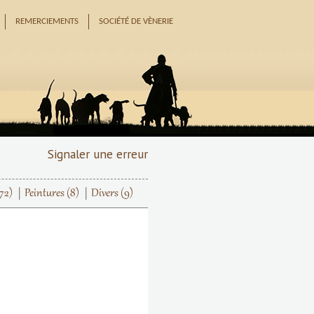
REMERCIEMENTS
SOCIÉTÉ DE VÈNERIE
Signaler une erreur
72)
Peintures
(8)
Divers
(9)