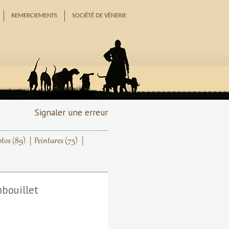
REMERCIEMENTS
SOCIÉTÉ DE VÈNERIE
Signaler une erreur
otos
(89)
Peintures
(75)
bouillet