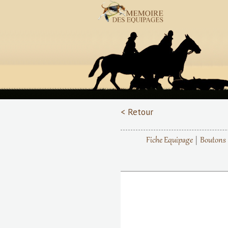
< Retour
Fiche Equipage
Boutons