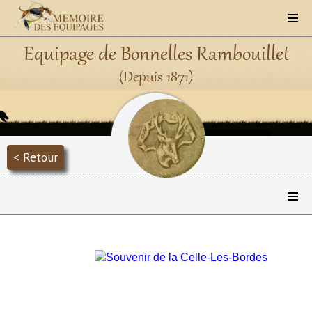
Equipage de Bonnelles Rambouillet
(Depuis 1871)
< Retour