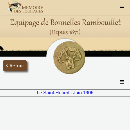
Equipage de Bonnelles Rambouillet
(Depuis 1871)
< Retour
Le Saint-Hubert - Juin 1906