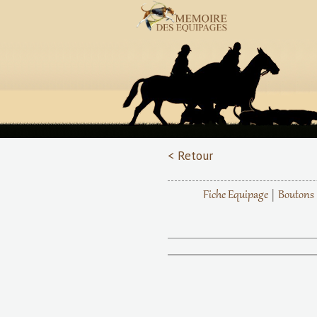
< Retour
Fiche Equipage
Boutons