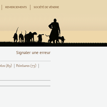
REMERCIEMENTS
SOCIÉTÉ DE VÈNERIE
Signaler une erreur
otos
(89)
Peintures
(75)