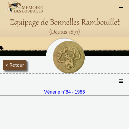
Equipage de Bonnelles Rambouillet
(Depuis 1871)
< Retour
Vènerie n°84 - 1986