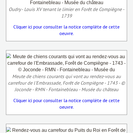
Oudry - Louis XV tenant le limier en Forêt de Compiègne -
1739
Cliquer ici pour consulter la notice complète de cette
oeuvre.
Meute de chiens courants qui vont au rendez-vous au
carrefour de l'Embrassade, Forêt de Compiègne - 1743 - ©
Joconde - RMN - Fontainebleau - Musée du château
Cliquer ici pour consulter la notice complète de cette
oeuvre.