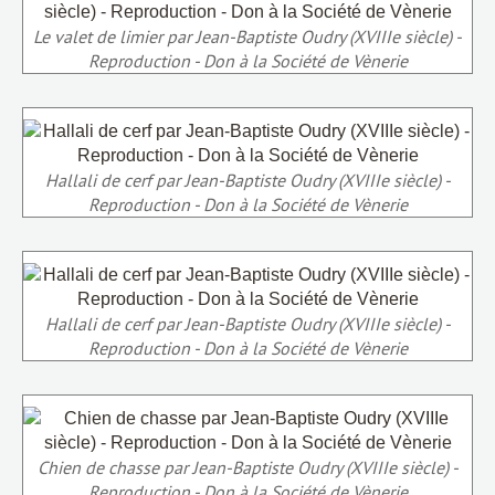
Le valet de limier par Jean-Baptiste Oudry (XVIIIe siècle) -
Reproduction - Don à la Société de Vènerie
Hallali de cerf par Jean-Baptiste Oudry (XVIIIe siècle) -
Reproduction - Don à la Société de Vènerie
Hallali de cerf par Jean-Baptiste Oudry (XVIIIe siècle) -
Reproduction - Don à la Société de Vènerie
Chien de chasse par Jean-Baptiste Oudry (XVIIIe siècle) -
Reproduction - Don à la Société de Vènerie