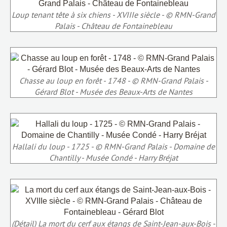
Loup tenant tête à six chiens - XVIIIe siècle - © RMN-Grand
Palais - Château de Fontainebleau
Chasse au loup en forêt - 1748 - © RMN-Grand Palais -
Gérard Blot - Musée des Beaux-Arts de Nantes
Hallali du loup - 1725 - © RMN-Grand Palais - Domaine de
Chantilly - Musée Condé - Harry Bréjat
(Détail) La mort du cerf aux étangs de Saint-Jean-aux-Bois -