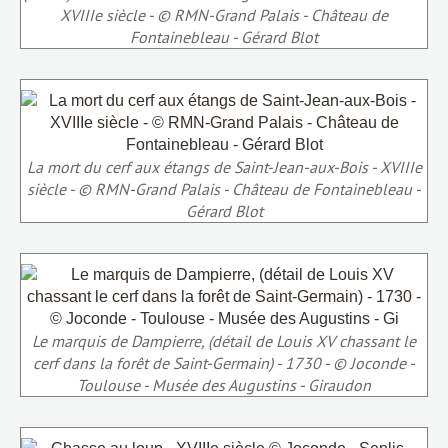
XVIIIe siècle - © RMN-Grand Palais - Château de
Fontainebleau - Gérard Blot
La mort du cerf aux étangs de Saint-Jean-aux-Bois - XVIIIe
siècle - © RMN-Grand Palais - Château de Fontainebleau -
Gérard Blot
Le marquis de Dampierre, (détail de Louis XV chassant le
cerf dans la forêt de Saint-Germain) - 1730 - © Joconde -
Toulouse - Musée des Augustins - Giraudon