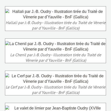
Hallali par J.-B. Oudry - Illustration tirée du Traité de Vènerie
par d'Yauville - BnF (Gallica)
La Chenil par J.-B. Oudry - Illustration tirée du Traité de
Vènerie par d'Yauville - BnF (Gallica)
Le Cerf par J.-B. Oudry - Illustration tirée du Traité de Vènerie
par d'Yauville - BnF (Gallica)