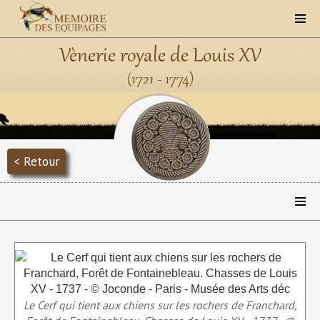
Vènerie royale de Louis XV
(1721 - 1774)
< Retour
Le Cerf qui tient aux chiens sur les rochers de Franchard,