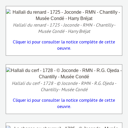
Hallali du renard - 1725 - Joconde - RMN - Chantilly -
Musée Condé - Harry Bréjat
Cliquer ici pour consulter la notice complète de cette
oeuvre.
Hallali du cerf - 1728 - © Joconde - RMN - R.G. Ojeda -
Chantilly - Musée Condé
Cliquer ici pour consulter la notice complète de cette
oeuvre.