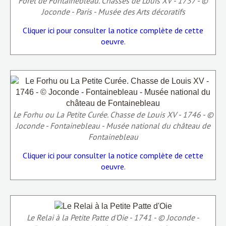
Forêt de Fontainebleau. Chasses de Louis XV - 1737 - ©
Joconde - Paris - Musée des Arts décoratifs
Cliquer ici pour consulter la notice complète de cette
oeuvre.
Le Forhu ou La Petite Curée. Chasse de Louis XV - 1746 - ©
Joconde - Fontainebleau - Musée national du château de
Fontainebleau
Cliquer ici pour consulter la notice complète de cette
oeuvre.
Le Relai à la Petite Patte d'Oie - 1741 - © Joconde -