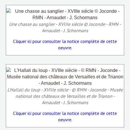
Une chasse au sanglier - XVIIIe siècle © Joconde - RMN -
Arnaudet - J. Schormans
Cliquer ici pour consulter la notice complète de cette
oeuvre.
L'Hallali du loup - XVIIIe siècle - © RMN - Joconde - Musée
national des châteaux de Versailles et de Trianon -
Arnaudet - J. Schormans
Cliquer ici pour consulter la notice complète de cette
oeuvre.