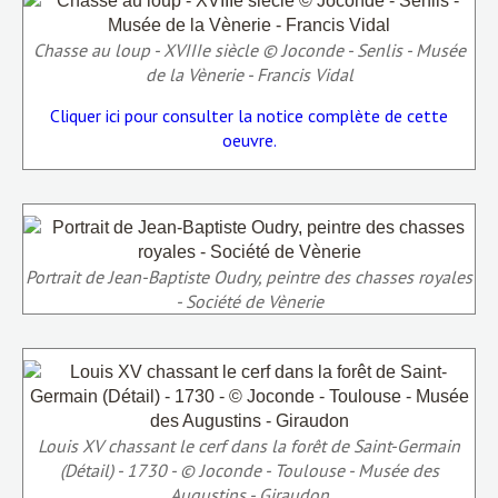
Chasse au loup - XVIIIe siècle © Joconde - Senlis - Musée
de la Vènerie - Francis Vidal
Cliquer ici pour consulter la notice complète de cette
oeuvre.
Portrait de Jean-Baptiste Oudry, peintre des chasses royales
- Société de Vènerie
Louis XV chassant le cerf dans la forêt de Saint-Germain
(Détail) - 1730 - © Joconde - Toulouse - Musée des
Augustins - Giraudon