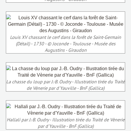
Louis XV chassant le cerf dans la forêt de Saint-Germain
(Détail) - 1730 - © Joconde - Toulouse - Musée des
Augustins - Giraudon
La chasse du loup par J.-B. Oudry - Illustration tirée du Traité
de Vènerie par d'Yauville - BnF (Gallica)
Hallali par J.-B. Oudry - Illustration tirée du Traité de Vènerie
par d'Yauville - BnF (Gallica)