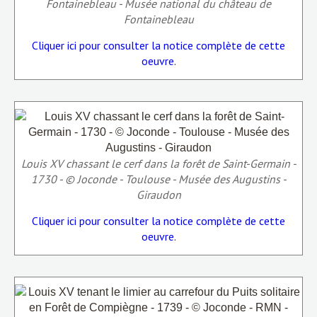
Fontainebleau - Musée national du château de
Fontainebleau
Cliquer ici pour consulter la notice complète de cette
oeuvre.
Louis XV chassant le cerf dans la forêt de Saint-Germain -
1730 - © Joconde - Toulouse - Musée des Augustins -
Giraudon
Cliquer ici pour consulter la notice complète de cette
oeuvre.