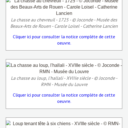
La chasse au chevreuil - 1725 - © Joconde - Musée des
Beaux-Arts de Rouen - Carole Loisel - Catherine Lancien
Cliquer ici pour consulter la notice complète de cette
oeuvre.
La chasse au loup, l'hallali - XVIIIe siècle - © Joconde -
RMN - Musée du Louvre
Cliquer ici pour consulter la notice complète de cette
oeuvre.