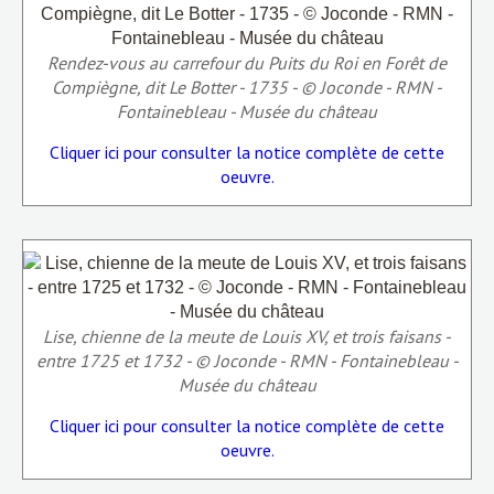
Rendez-vous au carrefour du Puits du Roi en Forêt de
Compiègne, dit Le Botter - 1735 - © Joconde - RMN -
Fontainebleau - Musée du château
Cliquer ici pour consulter la notice complète de cette
oeuvre.
Lise, chienne de la meute de Louis XV, et trois faisans -
entre 1725 et 1732 - © Joconde - RMN - Fontainebleau -
Musée du château
Cliquer ici pour consulter la notice complète de cette
oeuvre.