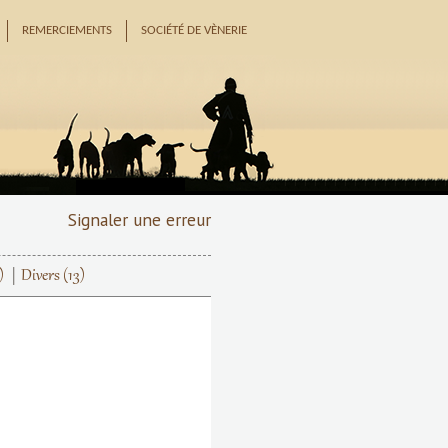
REMERCIEMENTS
SOCIÉTÉ DE VÈNERIE
Signaler une erreur
)
Divers
(13)