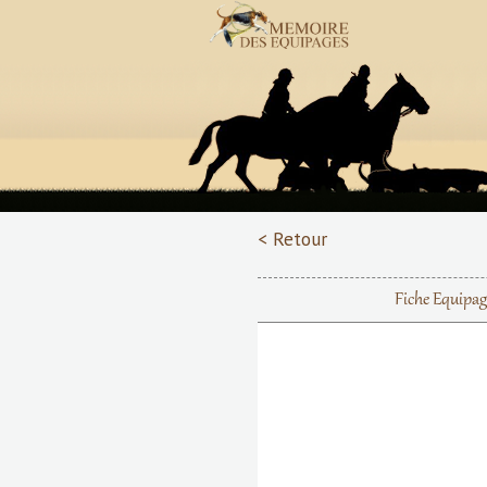
< Retour
Fiche Equipa