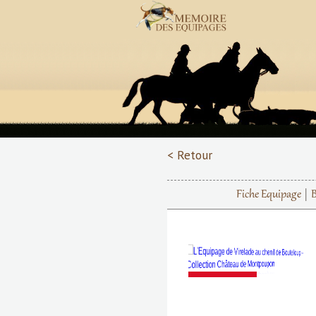
< Retour
Fiche Equipage
Précédent