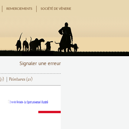
REMERCIEMENTS
SOCIÉTÉ DE VÈNERIE
Signaler une erreur
(1)
Peintures
(21)
Suivant