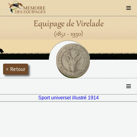
Equipage de Virelade
(1851 - 1930)
< Retour
Sport universel illustré 1914