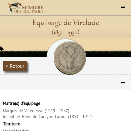
Equipage de Virelade
(1851 - 1930)
< Retour
Maître(s) d'équipage
Marquis de Villeneuve (1919 - 1930)
Joseph et Henri de Carayon-Latour (1851 - 1914)
Territoire