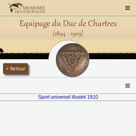
Equipage du Duc de Chartres
(1894 - 1909)
< Retour
Sport universel illustré 1910