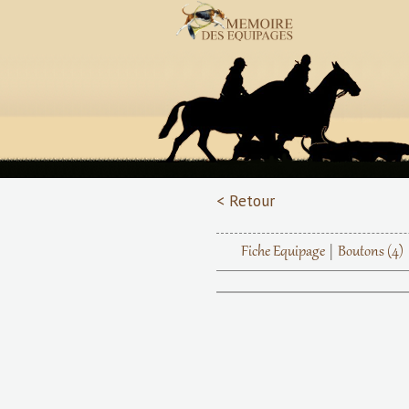
< Retour
Fiche Equipage
Boutons
(4)