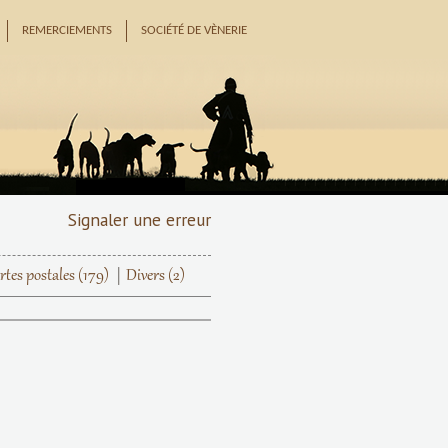
REMERCIEMENTS
SOCIÉTÉ DE VÈNERIE
Signaler une erreur
rtes postales
(179)
Divers
(2)