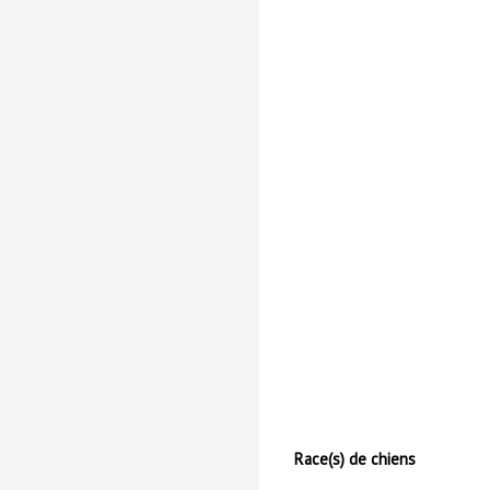
Race(s) de chiens