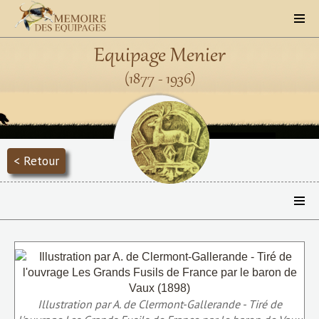
Equipage Menier
(1877 - 1936)
< Retour
Illustration par A. de Clermont-Gallerande - Tiré de