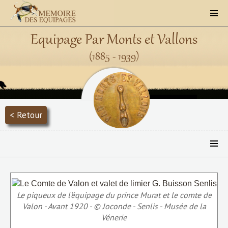
Equipage Par Monts et Vallons
(1885 - 1939)
< Retour
Le piqueux de l'équipage du prince Murat et le comte de
Valon - Avant 1920 - © Joconde - Senlis - Musée de la
Vénerie