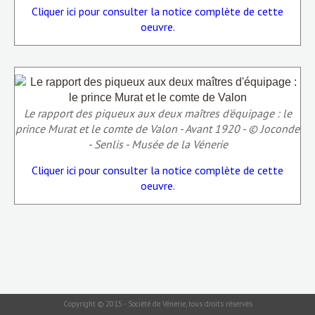
Cliquer ici pour consulter la notice complète de cette
oeuvre.
Le rapport des piqueux aux deux maîtres d'équipage : le
prince Murat et le comte de Valon - Avant 1920 - © Joconde
- Senlis - Musée de la Vénerie
Cliquer ici pour consulter la notice complète de cette
oeuvre.
Copyright © 2015 - Société de Vénerie, tous droits réservés