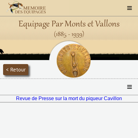
Equipage Par Monts et Vallons
(1885 - 1939)
< Retour
Revue de Presse sur la mort du piqueur Cavillon