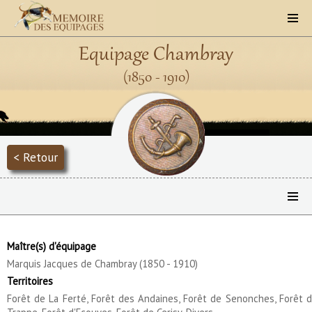
Equipage Chambray
(1850 - 1910)
< Retour
Maître(s) d'équipage
Marquis Jacques de Chambray (1850 - 1910)
Territoires
Forêt de La Ferté, Forêt des Andaines, Forêt de Senonches, Forêt 