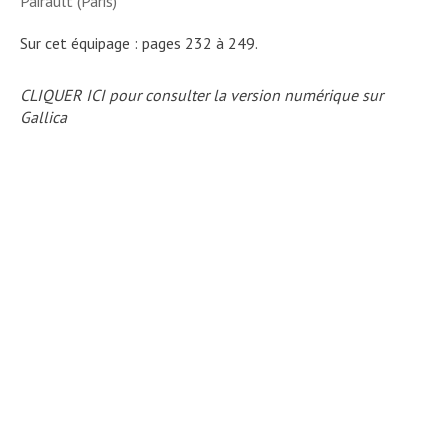
Pairault (Paris)
Sur cet équipage : pages 232 à 249.
CLIQUER ICI pour consulter la version numérique sur
Gallica