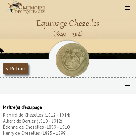
Equipage Chezelles
(1840 - 1914)
< Retour
Maître(s) d'équipage
Richard de Chezelles (1912 - 1914)
Albert de Bertier (1910 - 1912)
Étienne de Chezelles (1899 - 1910)
Henry de Chezelles (1895 - 1899)