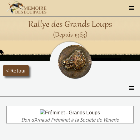
Rallye des Grands Loups
(Depuis 1963)
< Retour
Don d'Arnaud Fréminet à la Société de Vènerie