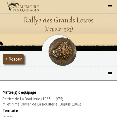
Rallye des Grands Loups
(Depuis 1963)
< Retour
Maître(s) d'équipage
Patrice de La Bouillerie (1963 - 1975)
M. et Mme Olivier de La Bouillerie (Depuis 1963)
Territoire