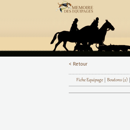
< Retour
Fiche Equipage
Boutons
(2)