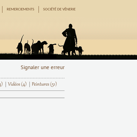
REMERCIEMENTS
SOCIÉTÉ DE VÈNERIE
Signaler une erreur
3)
Vidéos
(4)
Peintures
(51)