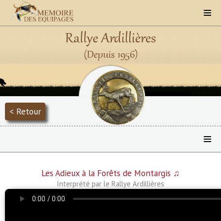
Rallye Ardillières
(Depuis 1956)
< Retour
Les Adieux à la Forêts de Montargis ♫
Interprété par le Rallye Ardillières