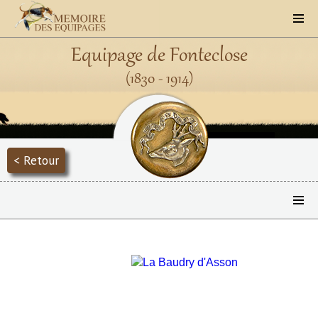
Equipage de Fonteclose
(1830 - 1914)
< Retour