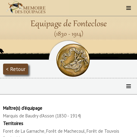
Equipage de Fonteclose
(1830 - 1914)
< Retour
Maître(s) d'équipage
Marquis de Baudry d'Asson (1830 - 1914)
Territoires
Foret de La Garnache, Forêt de Machecoul, Forêt de Touvois