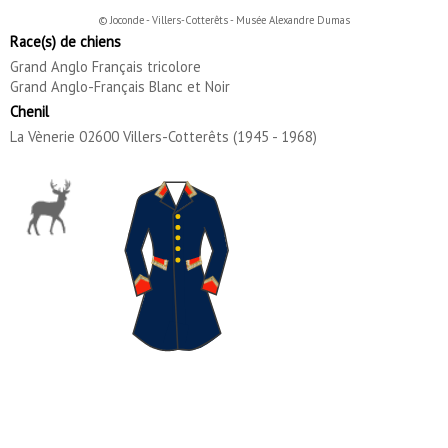
© Joconde - Villers-Cotterêts - Musée Alexandre Dumas
Race(s) de chiens
Grand Anglo Français tricolore
Grand Anglo-Français Blanc et Noir
Chenil
La Vènerie 02600 Villers-Cotterêts (1945 - 1968)