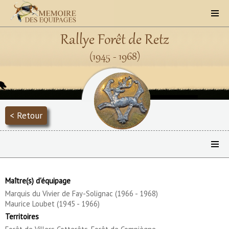
Rallye Forêt de Retz
(1945 - 1968)
< Retour
Maître(s) d'équipage
Marquis du Vivier de Fay-Solignac (1966 - 1968)
Maurice Loubet (1945 - 1966)
Territoires