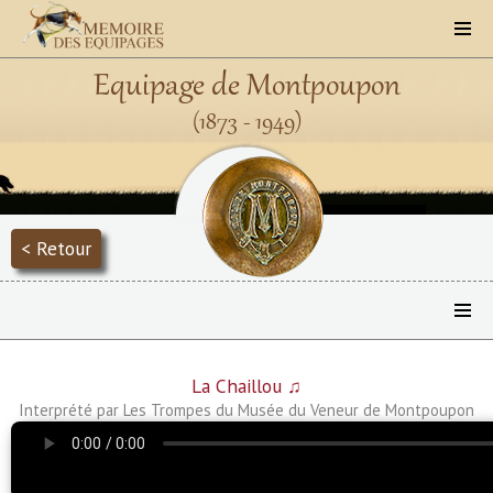
Equipage de Montpoupon
(1873 - 1949)
< Retour
La Chaillou ♫
Interprété par Les Trompes du Musée du Veneur de Montpoupon