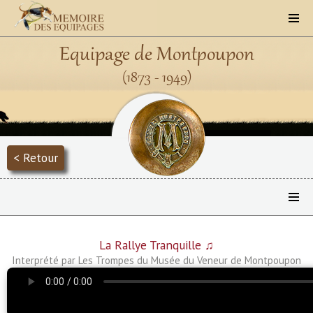
Equipage de Montpoupon
(1873 - 1949)
< Retour
La Rallye Tranquille ♫
Interprété par Les Trompes du Musée du Veneur de Montpoupon