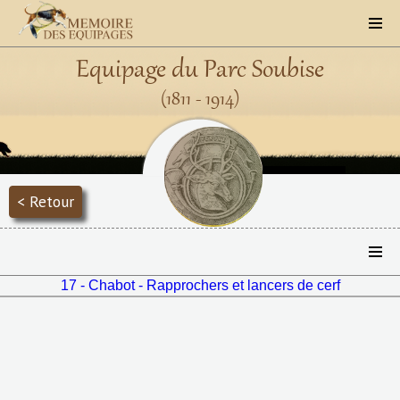
Equipage du Parc Soubise
(1811 - 1914)
< Retour
17 - Chabot - Rapprochers et lancers de cerf