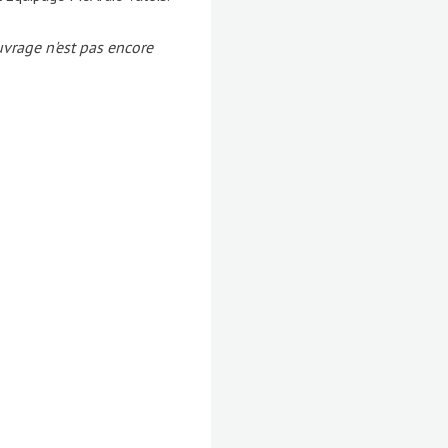
vrage n'est pas encore