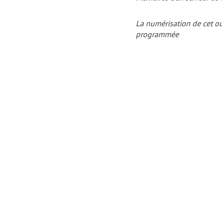
La numérisation de cet ou
programmée