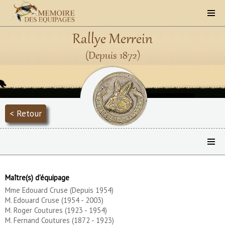
Rallye Merrein
(Depuis 1872)
< Retour
Maître(s) d'équipage
Mme Edouard Cruse (Depuis 1954)
M. Edouard Cruse (1954 - 2003)
M. Roger Coutures (1923 - 1954)
M. Fernand Coutures (1872 - 1923)