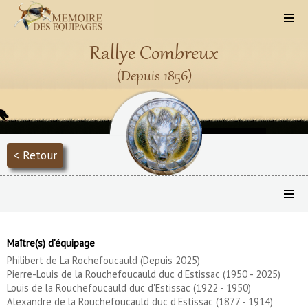
Rallye Combreux
(Depuis 1856)
< Retour
Maître(s) d'équipage
Philibert de La Rochefoucauld (Depuis 2025)
Pierre-Louis de la Rouchefoucauld duc d'Estissac (1950 - 2025)
Louis de la Rouchefoucauld duc d'Estissac (1922 - 1950)
Alexandre de la Rouchefoucauld duc d'Estissac (1877 - 1914)