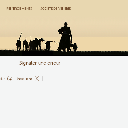
REMERCIEMENTS
SOCIÉTÉ DE VÈNERIE
Signaler une erreur
otos
(9)
Peintures
(8)