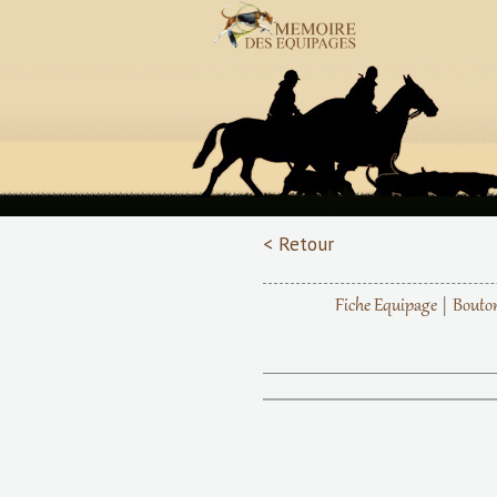
< Retour
Fiche Equipage
Bouto