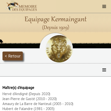
Equipage Kermaingant
(Depuis 1929)
< Retour
Maître(s) d'équipage
Hervé d'Andigné (Depuis 2020)
Jean-Pierre de Gasté (2010 - 2020)
Amaury de La Barre de Nanteuil (2003 - 2010)
Hubert de Falandre (1981 - 2003)