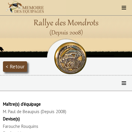
Rallye des Mondrots
(Depuis 2008)
< Retour
Maître(s) d'équipage
M. Paul de Beaupuis (Depuis 2008)
Devise(s)
Farouche Rouquins