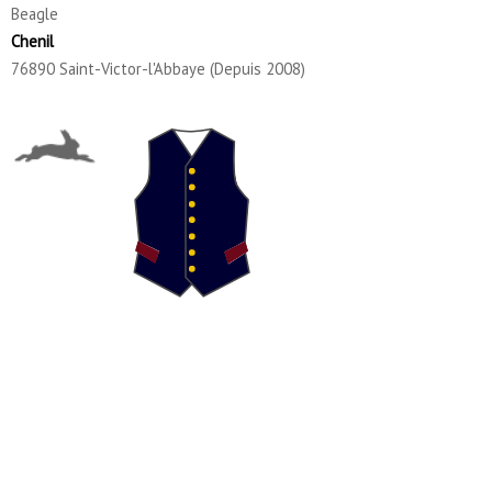
Beagle
Chenil
76890 Saint-Victor-l'Abbaye (Depuis 2008)