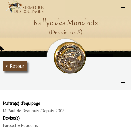
Rallye des Mondrots
(Depuis 2008)
< Retour
Maître(s) d'équipage
M. Paul de Beaupuis (Depuis 2008)
Devise(s)
Farouche Rouquins