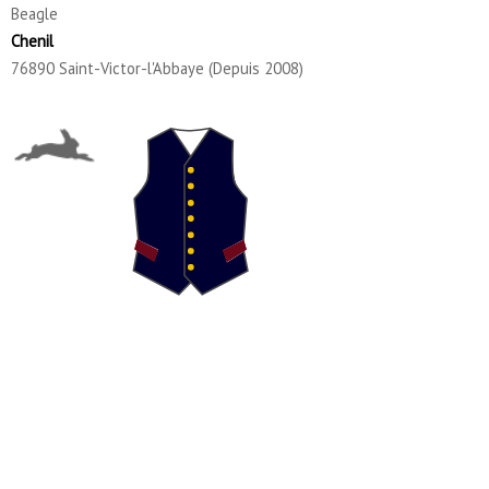
Beagle
Chenil
76890 Saint-Victor-l'Abbaye (Depuis 2008)