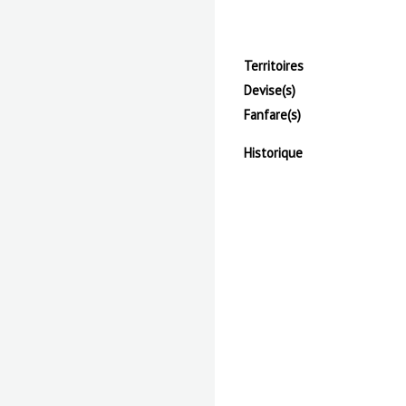
Territoires
Devise(s)
Fanfare(s)
Historique