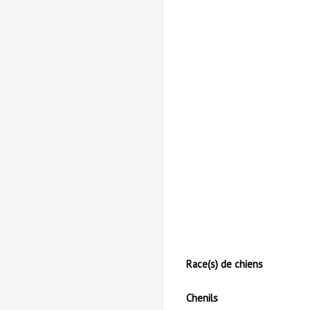
Race(s) de chiens
Chenils