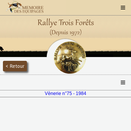
Rallye Trois Forêts
(Depuis 1972)
< Retour
Vènerie n°75 - 1984