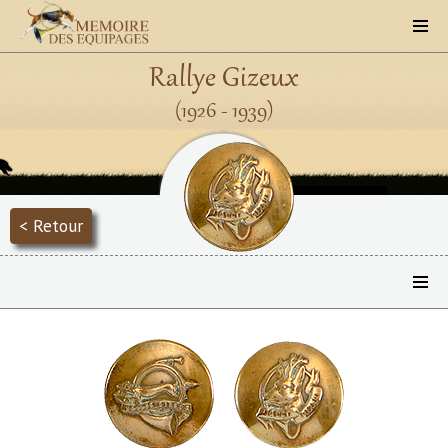
Rallye Gizeux
(1926 - 1939)
< Retour