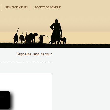
REMERCIEMENTS
SOCIÉTÉ DE VÈNERIE
Signaler une erreur