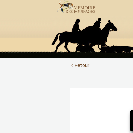
< Retour