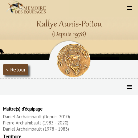
Rallye Aunis-Poitou
(Depuis 1978)
< Retour
Maître(s) d'équipage
Daniel Archaimbault (Depuis 2010)
Pierre Archaimbault (1983 - 2020)
Daniel Archaimbault (1978 - 1983)
Territoire