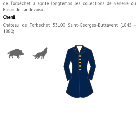
de Torbéchet a abrité longtemps les collections de vénerie du
Baron de Landevoisin.
Chenil
Château de Torbéchet 53100 Saint-Georges-Buttavent (1845 -
1880)