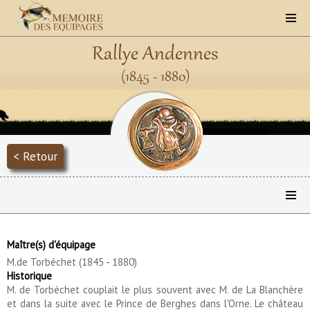
Rallye Andennes
(1845 - 1880)
< Retour
Maître(s) d'équipage
M.de Torbéchet (1845 - 1880)
Historique
M. de Torbéchet couplait le plus souvent avec M. de La Blanchère
et dans la suite avec le Prince de Berghes dans l'Orne. Le château