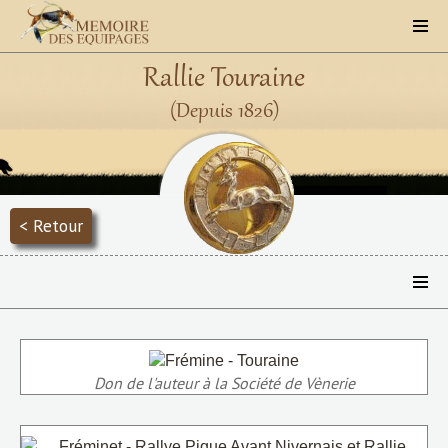
Rallie Touraine
(Depuis 1826)
< Retour
Don de l'auteur à la Société de Vènerie