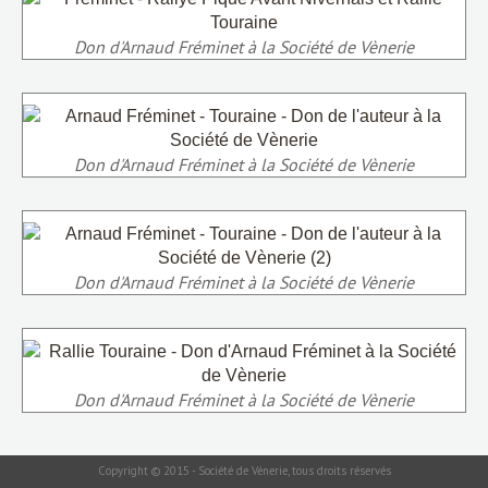
Don d'Arnaud Fréminet à la Société de Vènerie
Don d'Arnaud Fréminet à la Société de Vènerie
Don d'Arnaud Fréminet à la Société de Vènerie
Don d'Arnaud Fréminet à la Société de Vènerie
Copyright © 2015 - Société de Vénerie, tous droits réservés