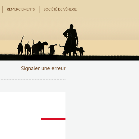
REMERCIEMENTS
SOCIÉTÉ DE VÈNERIE
Signaler une erreur
Suivant