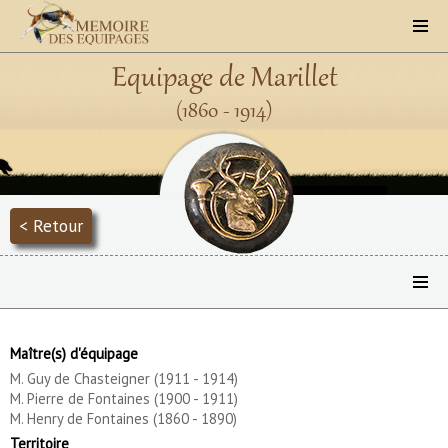
Equipage de Marillet
(1860 - 1914)
< Retour
Maître(s) d'équipage
M. Guy de Chasteigner (1911 - 1914)
M. Pierre de Fontaines (1900 - 1911)
M. Henry de Fontaines (1860 - 1890)
Territoire