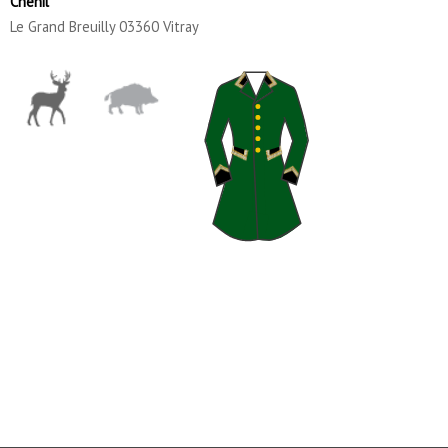
Chenil
Le Grand Breuilly 03360 Vitray