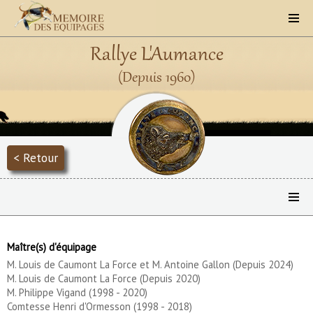
Rallye L'Aumance
(Depuis 1960)
< Retour
Maître(s) d'équipage
M. Louis de Caumont La Force et M. Antoine Gallon (Depuis 2024)
M. Louis de Caumont La Force (Depuis 2020)
M. Philippe Vigand (1998 - 2020)
Comtesse Henri d'Ormesson (1998 - 2018)