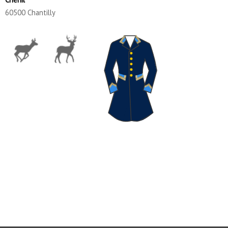
60500 Chantilly