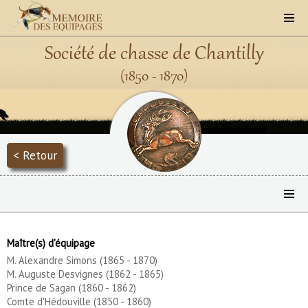
Société de chasse de Chantilly
(1850 - 1870)
< Retour
Maître(s) d'équipage
M. Alexandre Simons (1865 - 1870)
M. Auguste Desvignes (1862 - 1865)
Prince de Sagan (1860 - 1862)
Comte d'Hédouville (1850 - 1860)